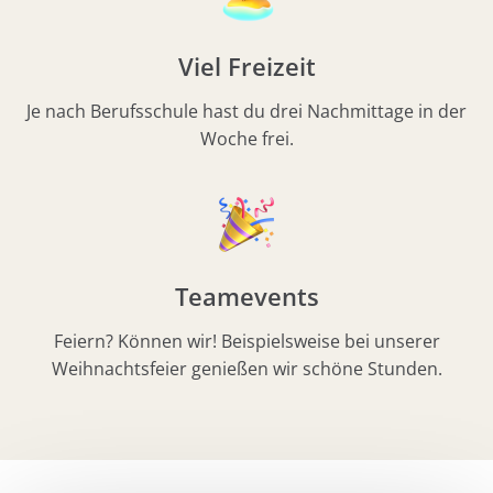
Viel Freizeit
Je nach Berufsschule hast du drei Nachmittage in der
Woche frei.
Teamevents
Feiern? Können wir! Beispielsweise bei unserer
Weihnachtsfeier genießen wir schöne Stunden.