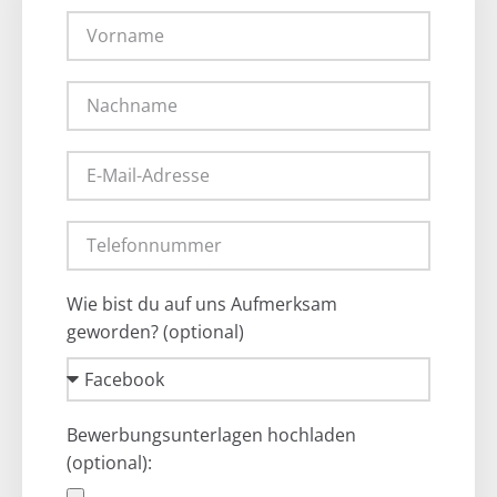
Wie bist du auf uns Aufmerksam
geworden? (optional)
Bewerbungsunterlagen hochladen
(optional):