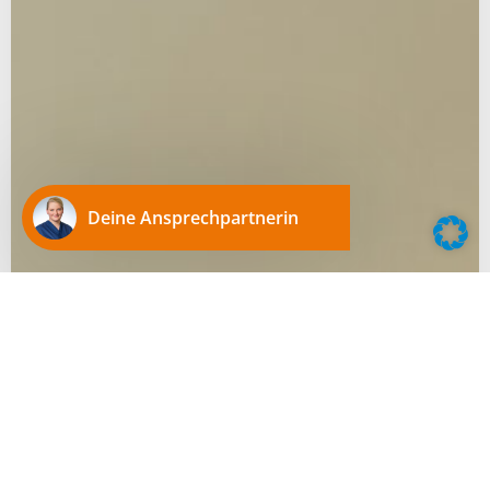
Deine Ansprechpartnerin