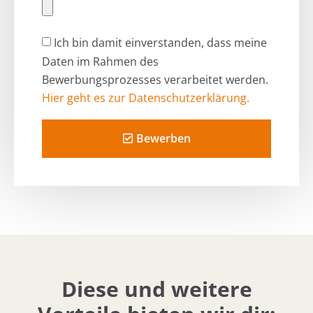
Ich bin damit einverstanden, dass meine
Daten im Rahmen des
Bewerbungsprozesses verarbeitet werden.
Hier geht es zur Datenschutzerklärung.
Bewerben
Diese und weitere