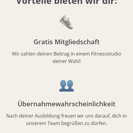
Vorteile bieten wir dir:
Gratis Mitgliedschaft
Wir zahlen deinen Beitrag in einem Fitnessstudio
deiner Wahl!
Übernahmewahrscheinlichkeit
Nach deiner Ausbildung freuen wir uns darauf, dich in
unserem Team begrüßen zu dürfen.