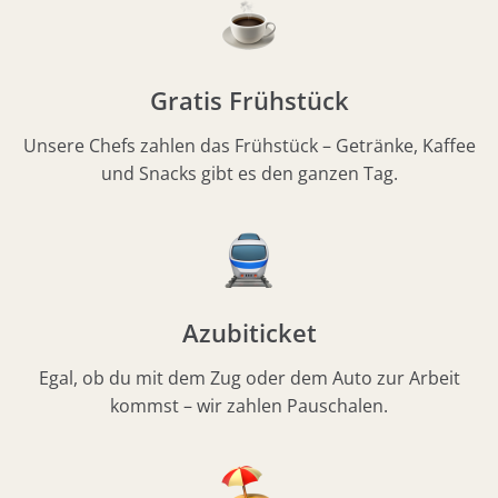
Gratis Frühstück
Unsere Chefs zahlen das Frühstück – Getränke, Kaffee
und Snacks gibt es den ganzen Tag.
Azubiticket
Egal, ob du mit dem Zug oder dem Auto zur Arbeit
kommst – wir zahlen Pauschalen.